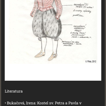
Literatura
• Bukačová, Irena: Kostel sv. Petra a Pavla v