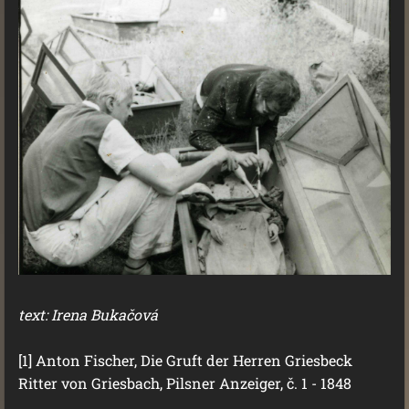
text: Irena Bukačová
[1] Anton Fischer, Die Gruft der Herren Griesbeck
Ritter von Griesbach, Pilsner Anzeiger, č. 1 - 1848