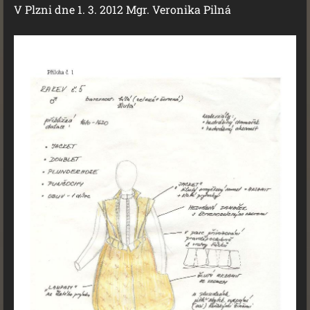
V Plzni dne 1. 3. 2012 Mgr. Veronika Pilná