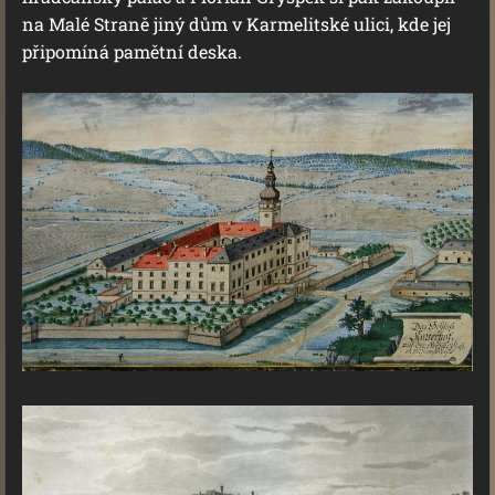
na Malé Straně jiný dům v Karmelitské ulici, kde jej
připomíná pamětní deska.