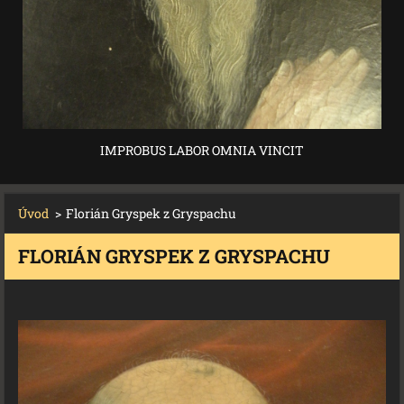
IMPROBUS LABOR OMNIA VINCIT
Úvod
>
Florián Gryspek z Gryspachu
FLORIÁN GRYSPEK Z GRYSPACHU