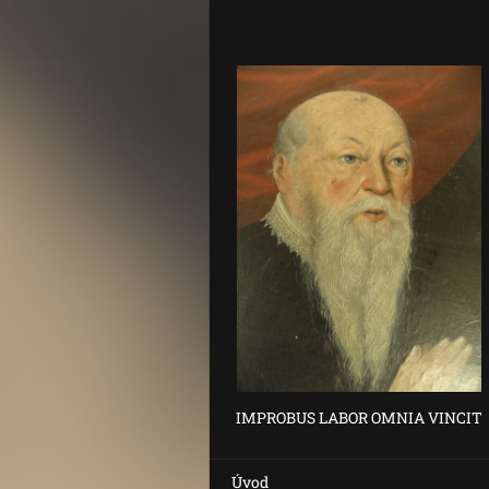
IMPROBUS LABOR OMNIA VINCIT
Úvod