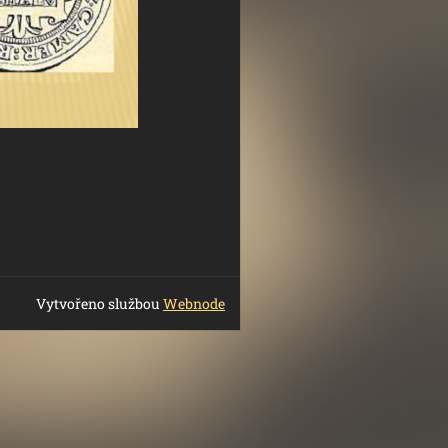
Vytvořeno službou
Webnode