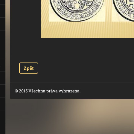
Zpět
© 2015 Všechna práva vyhrazena.