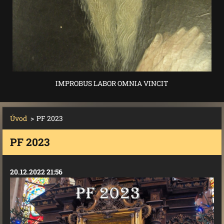
IMPROBUS LABOR OMNIA VINCIT
Úvod
>
PF 2023
PF 2023
20.12.2022 21:56