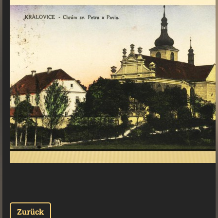
Zurück