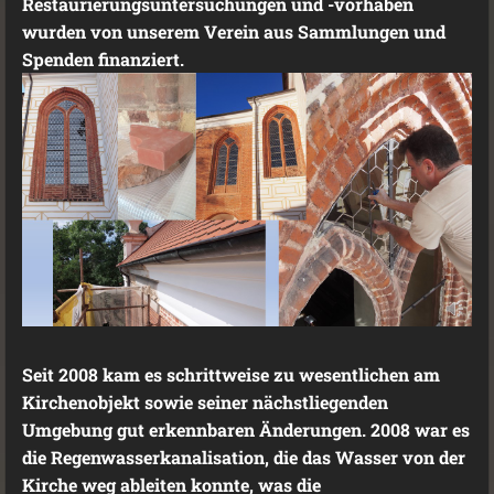
Restaurierungsuntersuchungen und -vorhaben
wurden von unserem Verein aus Sammlungen und
Spenden finanziert.
Seit 2008 kam es schrittweise zu wesentlichen am
Kirchenobjekt sowie seiner nächstliegenden
Umgebung gut erkennbaren Änderungen. 2008 war es
die Regenwasserkanalisation, die das Wasser von der
Kirche weg ableiten konnte, was die