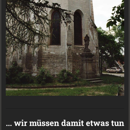
... wir müssen damit etwas tun