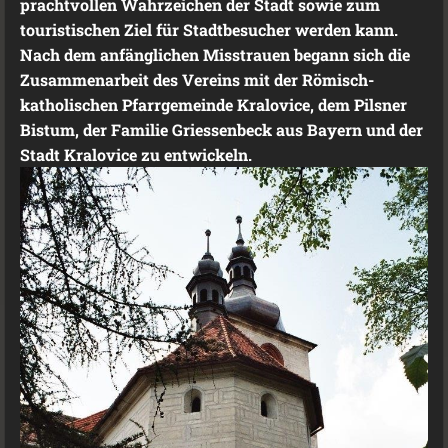
prachtvollen Wahrzeichen der Stadt sowie zum
touristischen Ziel für Stadtbesucher werden kann.
Nach dem anfänglichen Misstrauen begann sich die
Zusammenarbeit des Vereins mit der Römisch-
katholischen Pfarrgemeinde Kralovice, dem Pilsner
Bistum, der Familie Griessenbeck aus Bayern und der
Stadt Kralovice zu entwickeln.