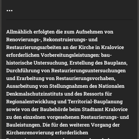
...
Allmählich erfolgten die zum Aufnehmen von
Renovierungs-, Rekonstruierungs- und
Restaurierungsarbeiten an der Kirche in Kralovice
erforderlichen Vorbereitungsleistungen: bau-
historische Untersuchung, Erstellung des Bauplans,
Durchführung von Restaurierungsuntersuchungen
und Erarbeitung von Restaurierungsvorhaben,
Ausarbeitung von Stellungnahmen des Nationalen
Denkmalschutzinstituts und des Ressorts für
Regionalentwicklung und Territorial-Bauplanung
sowie von der Baubehörde beim Stadtamt Kralovice
zu den einzelnen vorgesehenen Restaurierungs- und
Bauleistungen. Die für den weiteren Vorgang der
Kirchenrenovierung erforderlichen