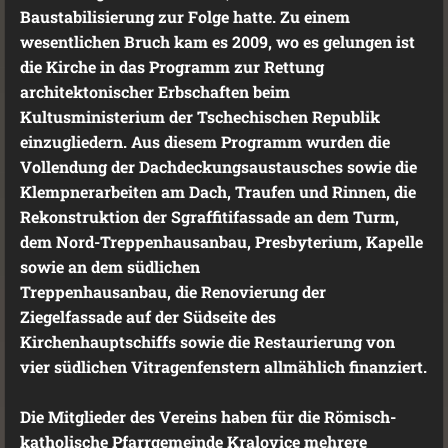
Baustabilisierung zur Folge hatte. Zu einem
wesentlichen Bruch kam es 2009, wo es gelungen ist
die Kirche in das Programm zur Rettung
architektonischer Erbschaften beim
Kultusministerium der Tschechischen Republik
einzugliedern. Aus diesem Programm wurden die
Vollendung der Dachdeckungsaustausches sowie die
Klempnerarbeiten am Dach, Traufen und Rinnen, die
Rekonstruktion der Sgraffitifassade an dem Turm,
dem Nord-Treppenhausanbau, Presbyterium, Kapelle
sowie an dem südlichen
Treppenhausanbau, die Renovierung der
Ziegelfassade auf der Südseite des
Kirchenhauptschiffs sowie die Restaurierung von
vier südlichen Vitragenfenstern allmählich finanziert.
Die Mitglieder des Vereins haben für die Römisch-
katholische Pfarrgemeinde Kralovice mehrere