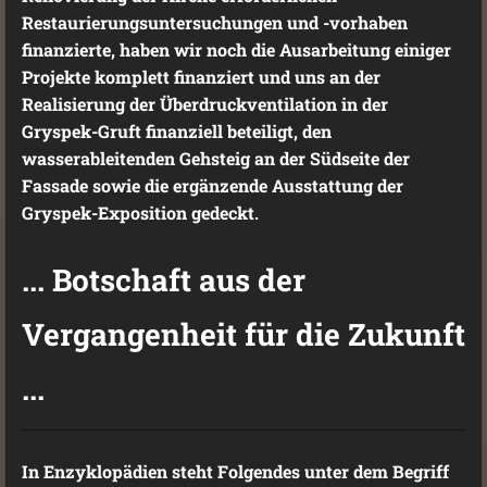
Restaurierungsuntersuchungen und -vorhaben
finanzierte, haben wir noch die Ausarbeitung einiger
Projekte komplett finanziert und uns an der
Realisierung der Überdruckventilation in der
Gryspek-Gruft finanziell beteiligt, den
wasserableitenden Gehsteig an der Südseite der
Fassade sowie die ergänzende Ausstattung der
Gryspek-Exposition gedeckt.
... Botschaft aus der
Vergangenheit für die Zukunft
...
In Enzyklopädien steht Folgendes unter dem Begriff