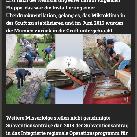
Etappe, das war die Installierung einer
Überdruckventilation, gelang es, das Mikroklima in
der Gruft zu stabilisieren und im Juni 2016 wurden
die Mumien zurück in die Gruft untergebracht.
Weitere Misserfolge stellen nicht genehmigte
Subventionsanträge dar. 2013 der Subventionsantrag
in das Integrierte regionale Operationsprogramm für