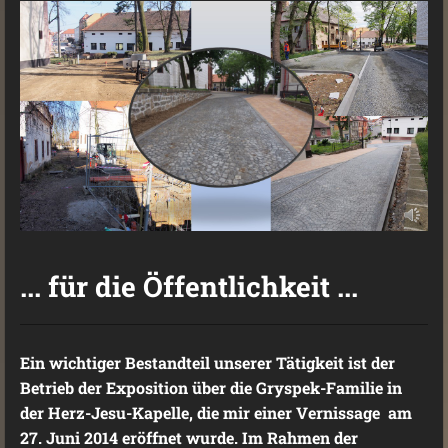
... für die Öffentlichkeit ...
Ein wichtiger Bestandteil unserer Tätigkeit ist der
Betrieb der Exposition über die Gryspek-Familie in
der Herz-Jesu-Kapelle, die mir einer Vernissage am
27. Juni 2014 eröffnet wurde. Im Rahmen der