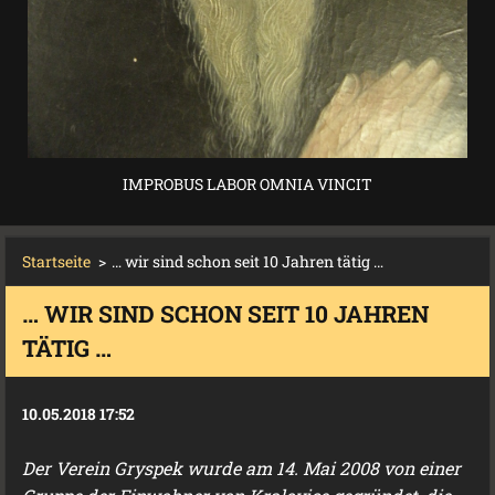
IMPROBUS LABOR OMNIA VINCIT
Startseite
>
… wir sind schon seit 10 Jahren tätig …
… WIR SIND SCHON SEIT 10 JAHREN
TÄTIG …
10.05.2018 17:52
Der Verein Gryspek wurde am 14. Mai 2008 von einer