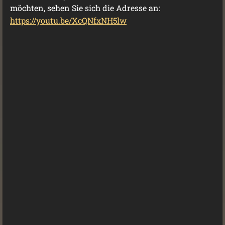
möchten, sehen Sie sich die Adresse an:
https://youtu.be/XcQNfxNH5lw