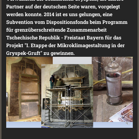
Partner auf der deutschen Seite waren, vorgelegt
werden konnte. 2014 ist es uns gelungen, eine
Subvention vom Dispositionsfonds beim Programm
für grenzüberschreitende Zusammenarbeit
Tschechische Republik - Freistaat Bayern für das
Projekt "I. Etappe der Mikroklimagestaltung in der
Gryspek-Gruft" zu gewinnen.