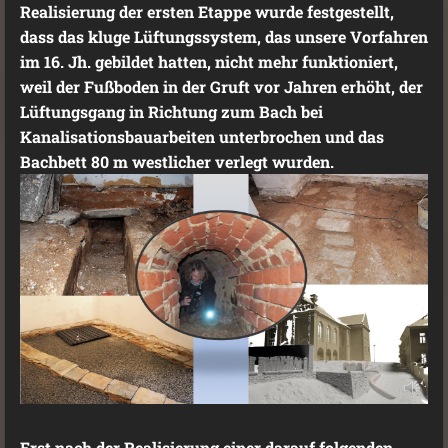
Realisierung der ersten Etappe wurde festgestellt,
dass das kluge Lüftungssystem, das unsere Vorfahren
im 16. Jh. gebildet hatten, nicht mehr funktioniert,
weil der Fußboden in der Gruft vor Jahren erhöht, der
Lüftungsgang in Richtung zum Bach bei
Kanalisationsbauarbeiten unterbrochen und das
Bachbett 80 m westlicher verlegt wurden.
Erst nach der Realisierung einer darauf folgenden