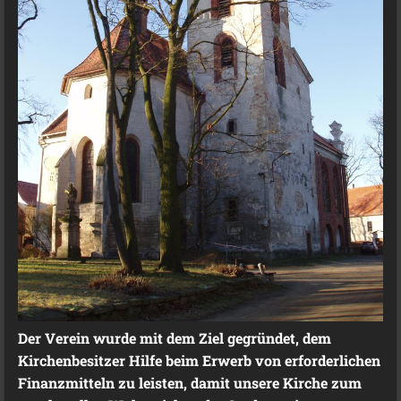
Der Verein wurde mit dem Ziel gegründet, dem
Kirchenbesitzer Hilfe beim Erwerb von erforderlichen
Finanzmitteln zu leisten, damit unsere Kirche zum