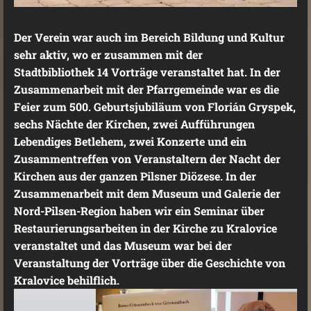
Der Verein war auch im Bereich Bildung und Kultur
sehr aktiv, wo er zusammen mit der
Stadtbibliothek 14 Vorträge veranstaltet hat. In der
Zusammenarbeit mit der Pfarrgemeinde war es die
Feier zum 500. Geburtsjubiläum von Florián Gryspek,
sechs Nächte der Kirchen, zwei Aufführungen
Lebendiges Betlehem, zwei Konzerte und ein
Zusammentreffen von Veranstaltern der Nacht der
Kirchen aus der ganzen Pilsner Diözese. In der
Zusammenarbeit mit dem Museum und Galerie der
Nord-Pilsen-Region haben wir ein Seminar über
Restaurierungsarbeiten in der Kirche zu Kralovice
veranstaltet und das Museum war bei der
Veranstaltung der Vorträge über die Geschichte von
Kralovice behilflich.