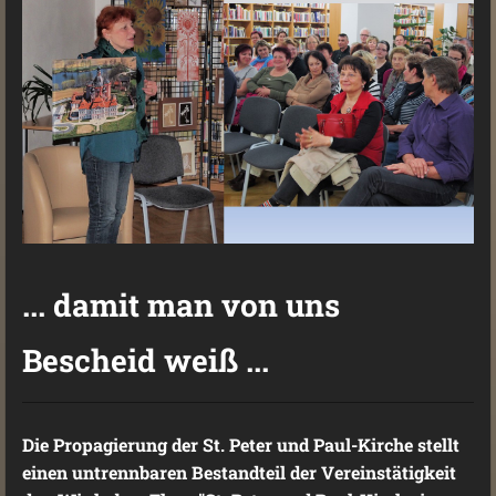
... damit man von uns
Bescheid weiß ...
Die Propagierung der St. Peter und Paul-Kirche stellt
einen untrennbaren Bestandteil der Vereinstätigkeit