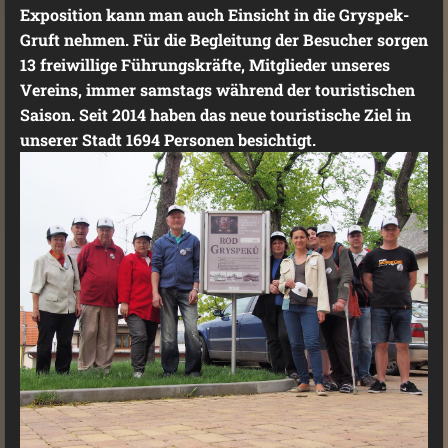
Exposition kann man auch Einsicht in die Gryspek-
Gruft nehmen. Für die Begleitung der Besucher sorgen
13 freiwillige Führungskräfte, Mitglieder unseres
Vereins, immer samstags während der touristischen
Saison. Seit 2014 haben das neue touristische Ziel in
unserer Stadt 1694 Personen besichtigt.