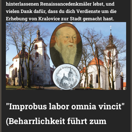
hinterlassenen Renaissancedenkmäler lebst, und
vielen Dank dafür, dass du dich Verdienste um die
Erhebung von Kralovice zur Stadt gemacht hast.
"Improbus labor omnia vincit"
(Beharrlichkeit führt zum