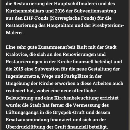
die Restaurierung der Hauptschiffmalerei und des
Kirchenmobiliars und 2016 der Subventionsantrag
aus den EHP-Fonds (Norwegische Fonds) für die
Restaurierung des Hauptaltars und der Presbyterium-
Malerei.
Eine sehr gute Zusammenarbeit läuft mit der Stadt
Kralovice, die sich an den Renovierungen und
Restaurierungen in der Kirche finanziell beteiligt und
die 2015 eine Subvention für die neue Gestaltung der
Ingenieurnetze, Wege und Parkplätze in der
Umgebung der Kirche erworben a diese Arbeiten auch
realisiert hat, wobei eine neue öffentliche
Beleuchtung und eine Kirchenbeleuchtung errichtet
wurde; die Stadt hat ferner die Vermessung des
Lüftungsgangs in die Gryspek-Gruft und dessen
Ersatzausmündung finanziert und sich an der
Überdrucklüftung der Gruft finanziell beteiligt.