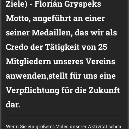
Ziele) - Florián Gryspeks
Motto, angeführt an einer
seiner Medaillen, das wir als
Credo der Tätigkeit von 25
Mitgliedern unseres Vereins
anwenden,stellt für uns eine
Verpflichtung für die Zukunft
dar.
Wenn Sie ein größeres Video unserer Aktivität sehen