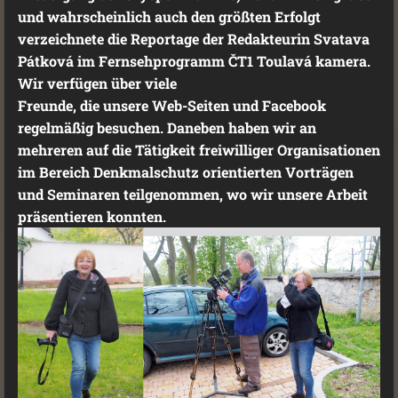
und wahrscheinlich auch den größten Erfolgt
verzeichnete die Reportage der Redakteurin Svatava
Pátková im Fernsehprogramm ČT1 Toulavá kamera.
Wir verfügen über viele
Freunde, die unsere Web-Seiten und Facebook
regelmäßig besuchen. Daneben haben wir an
mehreren auf die Tätigkeit freiwilliger Organisationen
im Bereich Denkmalschutz orientierten Vorträgen
und Seminaren teilgenommen, wo wir unsere Arbeit
präsentieren konnten.