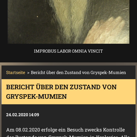
IMPROBUS LABOR OMNIA VINCIT
Startseite
>
Bericht über den Zustand von Gryspek-Mumien
BERICHT ÜBER DEN ZUSTAND VON
GRYSPEK-MUMIEN
24.02.2020 14:09
Am 08.02.2020 erfolge ein Besuch zwecks Kontrolle