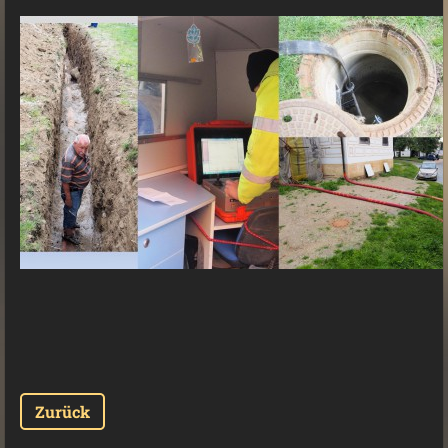
Zurück