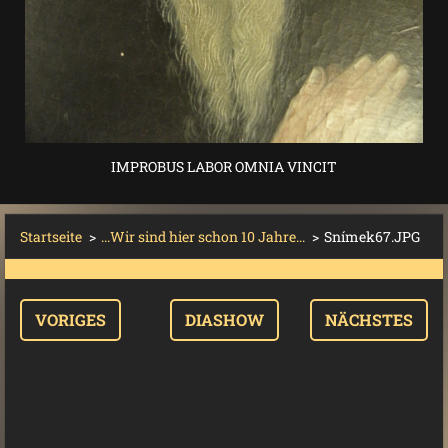
IMPROBUS LABOR OMNIA VINCIT
Startseite
>
...Wir sind hier schon 10 Jahre...
>
Snímek67.JPG
VORIGES
DIASHOW
NÄCHSTES