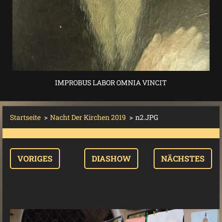
IMPROBUS LABOR OMNIA VINCIT
Startseite
>
Nacht Der Kirchen 2019
>
n2.JPG
VORIGES
DIASHOW
NÄCHSTES