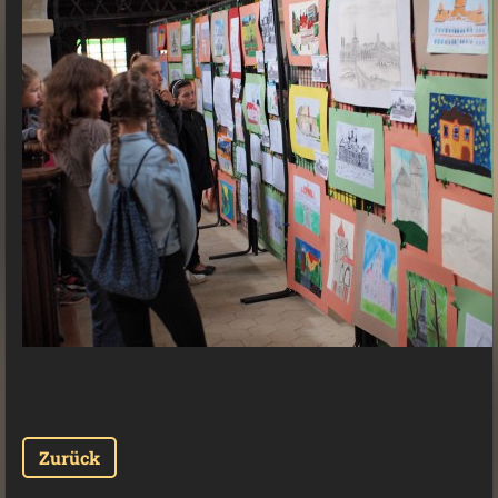
Zurück