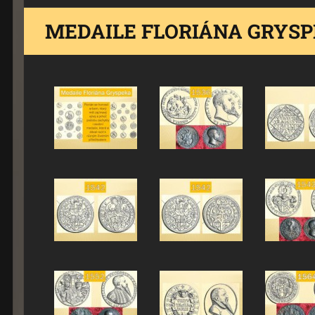
MEDAILE FLORIÁNA GRYS