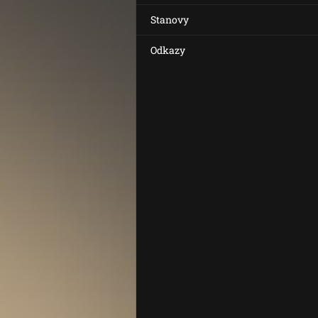
Stanovy
Odkazy