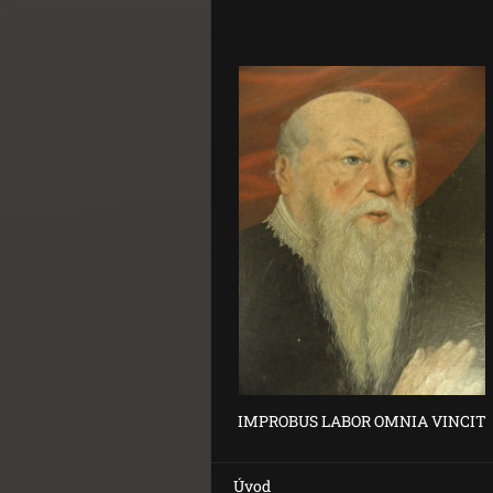
IMPROBUS LABOR OMNIA VINCIT
Úvod