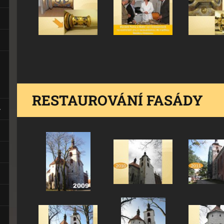
RESTAUROVÁNÍ FASÁDY