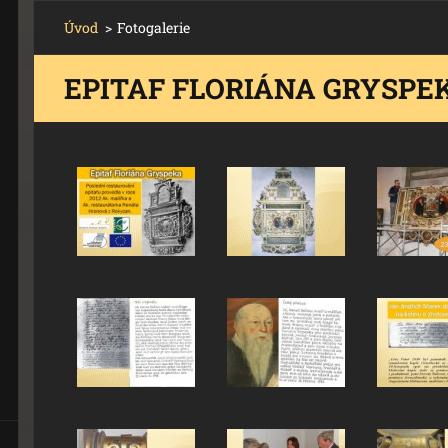
Úvod
>
Fotogalerie
EPITAF FLORIÁNA GRYSPE