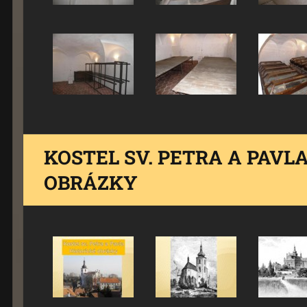
KOSTEL SV. PETRA A PAVL
OBRÁZKY