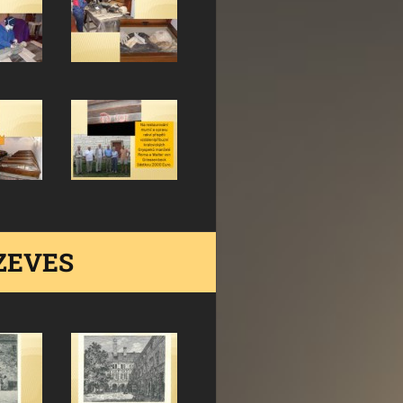
ZEVES