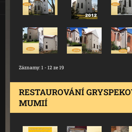
Záznamy: 1 - 12 ze 19
RESTAUROVÁNÍ GRYSPEK
MUMIÍ